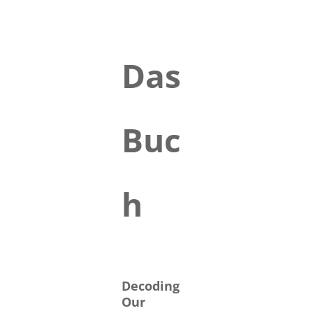
Das
Buc
h
Decoding
Our