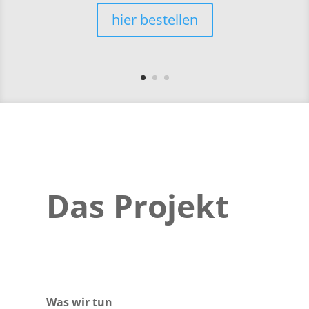
hier bestellen
Das Projekt
Was wir tun