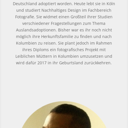
Deutschland adoptiert worden. Heute lebt sie in Köln
und studiert Nachhaltiges Design im Fachbereich
Fotografie. Sie widmet einen Großteil ihrer Studien
verschiedener Fragestellungen zum Thema
Auslandsadoptionen. Bisher war es ihr noch nicht
möglich ihre Herkunftsfamilie zu finden und nach
Kolumbien zu reisen. Sie plant jedoch im Rahmen
ihres Diploms ein fotografisches Projekt mit
Leiblichen Müttern in Kolumbien umzusetzen und
wird dafür 2017 in ihr Geburtsland zurückkehren.