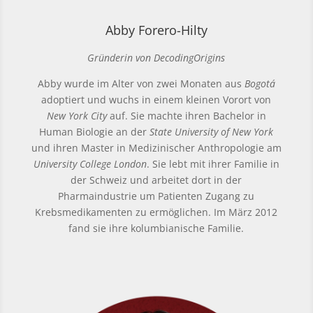
Abby Forero-Hilty
Gründerin von DecodingOrigins
Abby wurde im Alter von zwei Monaten aus
Bogotá
adoptiert und wuchs in einem kleinen Vorort von
New York City
auf. Sie machte ihren Bachelor in
Human Biologie an der
State University of New York
und ihren Master in Medizinischer Anthropologie am
University College London
. Sie lebt mit ihrer Familie in
der Schweiz und arbeitet dort in der
Pharmaindustrie um Patienten Zugang zu
Krebsmedikamenten zu ermöglichen. Im März 2012
fand sie ihre kolumbianische Familie.