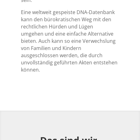
sein.
Eine weltweit gespeiste DNA-Datenbank
kann den bürokratischen Weg mit den
rechtlichen Hürden und Lügen
umgehen und eine einfache Alternative
bieten. Auch kann so eine Verwechslung
von Familien und Kindern
ausgeschlossen werden, die durch
unvollständig geführten Akten entstehen
können.