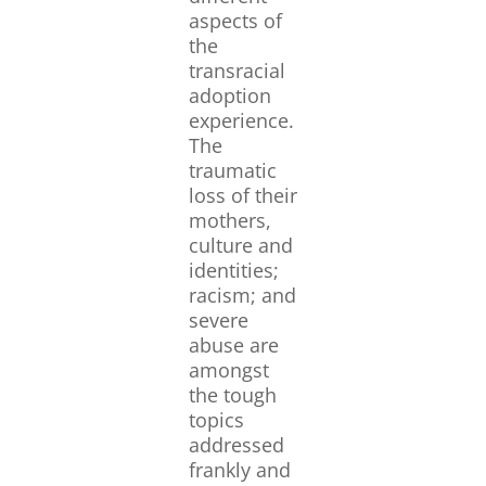
aspects of
the
transracial
adoption
experience.
The
traumatic
loss of their
mothers,
culture and
identities;
racism; and
severe
abuse are
amongst
the tough
topics
addressed
frankly and