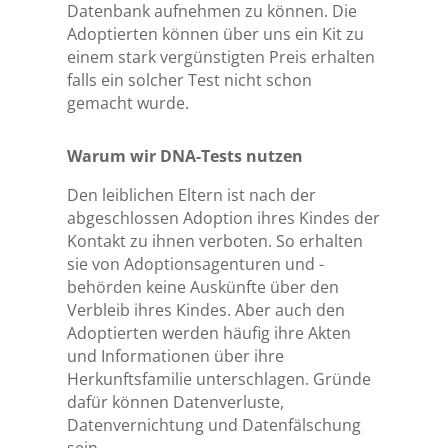
Datenbank aufnehmen zu können. Die
Adoptierten können über uns ein Kit zu
einem stark vergünstigten Preis erhalten
falls ein solcher Test nicht schon
gemacht wurde.
Warum wir DNA-Tests nutzen
Den leiblichen Eltern ist nach der
abgeschlossen Adoption ihres Kindes der
Kontakt zu ihnen verboten. So erhalten
sie von Adoptionsagenturen und -
behörden keine Auskünfte über den
Verbleib ihres Kindes. Aber auch den
Adoptierten werden häufig ihre Akten
und Informationen über ihre
Herkunftsfamilie unterschlagen. Gründe
dafür können Datenverluste,
Datenvernichtung und Datenfälschung