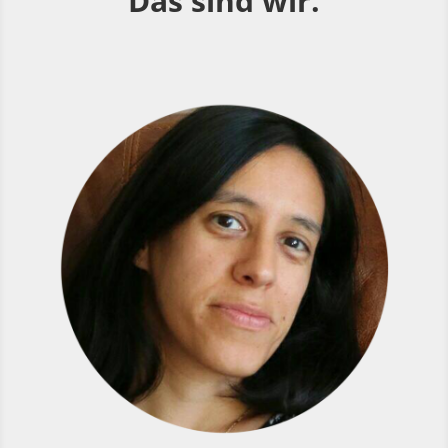
Das sind wir.