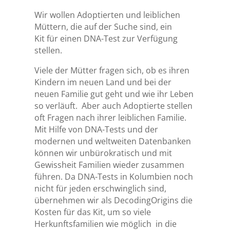
Wir wollen Adoptierten und leiblichen
Müttern, die auf der Suche sind, ein
Kit für einen DNA-Test zur Verfügung
stellen.
Viele der Mütter fragen sich, ob es ihren
Kindern im neuen Land und bei der
neuen Familie gut geht und wie ihr Leben
so verläuft. Aber auch Adoptierte stellen
oft Fragen nach ihrer leiblichen Familie.
Mit Hilfe von DNA-Tests und der
modernen und weltweiten Datenbanken
können wir unbürokratisch und mit
Gewissheit Familien wieder zusammen
führen. Da DNA-Tests in Kolumbien noch
nicht für jeden erschwinglich sind,
übernehmen wir als DecodingOrigins die
Kosten für das Kit, um so viele
Herkunftsfamilien wie möglich in die