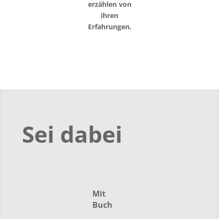
erzählen von
ihren
Erfahrungen.
Sei dabei
Mit
Buch