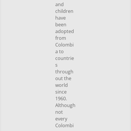
and
children
have
been
adopted
from
Colombi
a to
countrie
s
through
out the
world
since
1960.
Although
not
every
Colombi