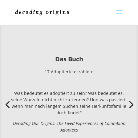
Das Buch
17 Adoptierte erzählen:
Was bedeutet es adoptiert zu sein? Was bedeutet es,
seine Wurzeln nicht nicht zu kennen? Und was passiert,
wenn man nach langem Suchen seine Herkunftsfamilie
doch findet?
Decoding Our Origins: The Lived Experiences of Colombian
Adoptees