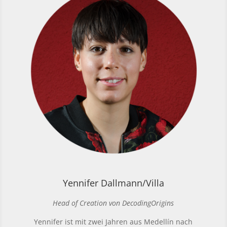
Yennifer Dallmann/Villa
Head of Creation von DecodingOrigins
Yennifer ist mit zwei Jahren aus Medellín nach