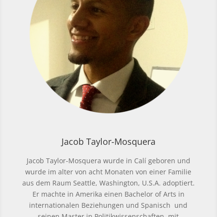
Jacob Taylor-Mosquera
Jacob Taylor-Mosquera wurde in Calí geboren und
wurde im alter von acht Monaten von einer Familie
aus dem Raum Seattle, Washington, U.S.A. adoptiert.
Er machte in Amerika einen Bachelor of Arts in
internationalen Beziehungen und Spanisch und
seinen Master in Politikwissenschaften, mit